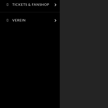
TICKETS & FANSHOP
VEREIN