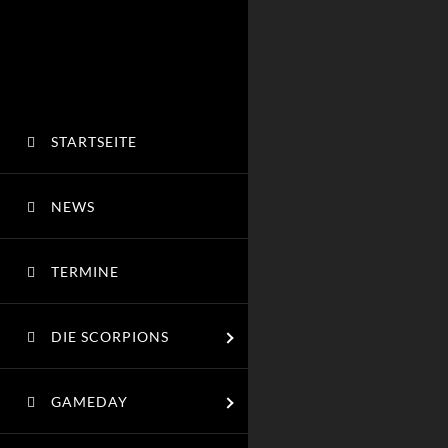
STARTSEITE
NEWS
TERMINE
DIE SCORPIONS
GAMEDAY