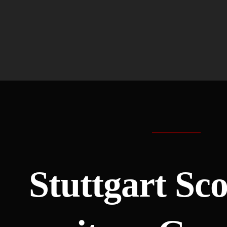
Stuttgart Sc