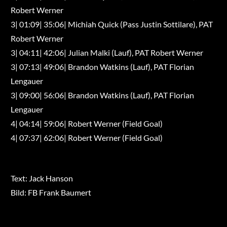
Robert Werner
3| 01:09| 35:06| Michiah Quick (Pass Justin Sottilare), PAT
Robert Werner
3| 04:11| 42:06| Julian Malki (Lauf), PAT Robert Werner
3| 07:13| 49:06| Brandon Watkins (Lauf), PAT Florian
Lengauer
3| 09:00| 56:06| Brandon Watkins (Lauf), PAT Florian
Lengauer
4| 04:14| 59:06| Robert Werner (Field Goal)
4| 07:37| 62:06| Robert Werner (Field Goal)
Text: Jack Hanson
Bild: FB Frank Baumert