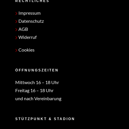
RECHTLICHES
Impressum
Datenschutz
AGB
Widerruf
Cookies
ÖFFNUNGSZEITEN
Mittwoch 16 – 18 Uhr
Freitag 16 – 18 Uhr
und nach Vereinbarung
STÜTZPUNKT & STADION