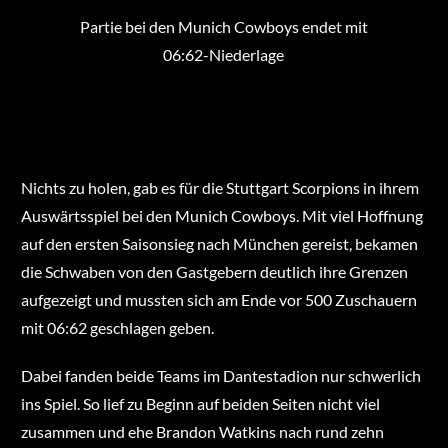
Partie bei den Munich Cowboys endet mit
06:62-Niederlage
Nichts zu holen, gab es für die Stuttgart Scorpions in ihrem
Auswärtsspiel bei den Munich Cowboys. Mit viel Hoffnung
auf den ersten Saisonsieg nach München gereist, bekamen
die Schwaben von den Gastgebern deutlich ihre Grenzen
aufgezeigt und mussten sich am Ende vor 500 Zuschauern
mit 06:62 geschlagen geben.
Dabei fanden beide Teams im Dantestadion nur schwerlich
ins Spiel. So lief zu Beginn auf beiden Seiten nicht viel
zusammen und ehe Brandon Watkins nach rund zehn