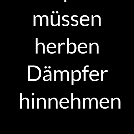
müssen
herben
Dämpfer
hinnehmen