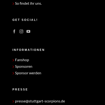
So findet ihr uns.
GET SOCIAL!
INFORMATIONEN
Fanshop
Sponsoren
Sponsor werden
PRESSE
presse@stuttgart-scorpions.de