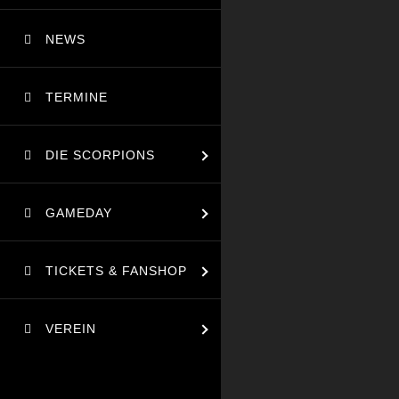
NEWS
TERMINE
DIE SCORPIONS
GAMEDAY
TICKETS & FANSHOP
VEREIN