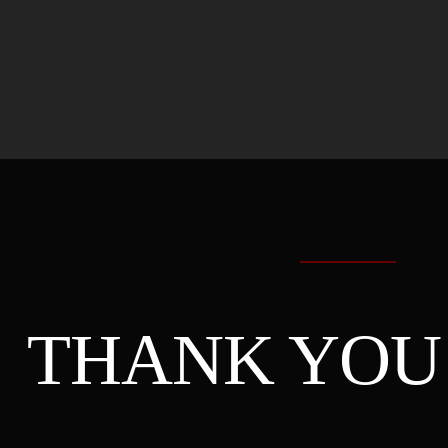
THANK YOU