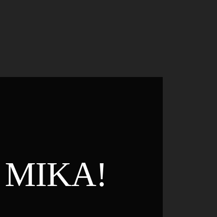
 MIKA!