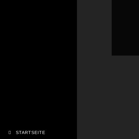
STARTSEITE