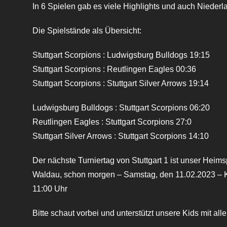
In 6 Spielen gab es viele Highlights und auch Niederl
Die Spielstände als Übersicht:
Stuttgart Scorpions : Ludwigsburg Bulldogs 19:15
Stuttgart Scorpions : Reutlingen Eagles 00:36
Stuttgart Scorpions : Stuttgart Silver Arrows 19:14
Ludwigsburg Bulldogs : Stuttgart Scorpions 06:20
Reutlingen Eagles : Stuttgart Scorpions 27:0
Stuttgart Silver Arrows : Stuttgart Scorpions 14:10
Der nächste Turniertag von Stuttgart 1 ist unser Heimsp
Waldau, schon morgen – Samstag, den 11.02.2023 – K
11:00 Uhr
Bitte schaut vorbei und unterstützt unsere Kids mit al