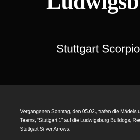
Ludwigsb
Stuttgart Scorpi
Vergangenen Sonntag, den 05.02., trafen die Mädels
Teams, “Stuttgart 1” auf die Ludwigsburg Bulldogs, R
Stuttgart Silver Arrows.