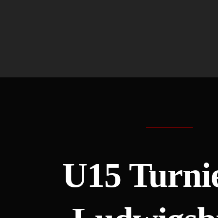
U15 Turnie