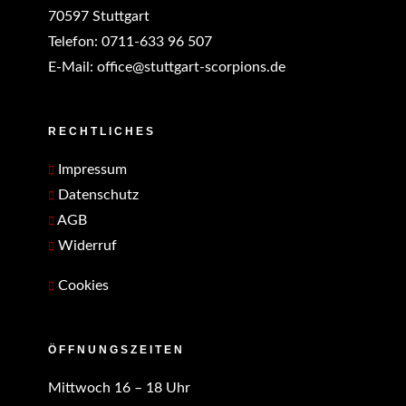
70597 Stuttgart
Telefon:
0711-633 96 507
E-Mail:
office@stuttgart-scorpions.de
RECHTLICHES
Impressum
Datenschutz
AGB
Widerruf
Cookies
ÖFFNUNGSZEITEN
Mittwoch 16 – 18 Uhr