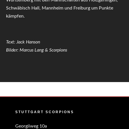
Schwäbisch Hall, Mannheim und Freiburg um Punkte
kämpfen.
Text: Jack Hanson
Bilder: Marcus Lang & Scorpions
STUTTGART SCORPIONS
Georgiiweg 10a