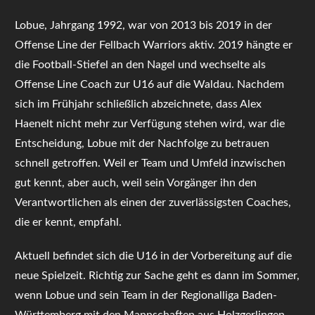
Lobue, Jahrgang 1992, war von 2013 bis 2019 in der
Offense Line der Fellbach Warriors aktiv. 2019 hängte er
die Football-Stiefel an den Nagel und wechselte als
Offense Line Coach zur U16 auf die Waldau. Nachdem
sich im Frühjahr schließlich abzeichnete, dass Alex
Haenelt nicht mehr zur Verfügung stehen wird, war die
Entscheidung, Lobue mit der Nachfolge zu betrauen
schnell getroffen. Weil er Team und Umfeld inzwischen
gut kennt, aber auch, weil sein Vorgänger ihn den
Verantwortlichen als einen der zuverlässigsten Coaches,
die er kennt, empfahl.
Aktuell befindet sich die U16 in der Vorbereitung auf die
neue Spielzeit. Richtig zur Sache geht es dann im Sommer,
wenn Lobue und sein Team in der Regionalliga Baden-
Württemberg mit den Mannschaften aus Holzgerlingen,