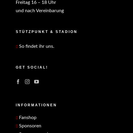
Freitag 16 – 18 Uhr
und nach Vereinbarung
STÜTZPUNKT & STADION
So findet ihr uns.
GET SOCIAL!
INFORMATIONEN
Fanshop
Sponsoren