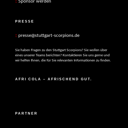
Sponsor werden
PRESSE
presse@stuttgart-scorpions.de
Sie haben Fragen zu den Stuttgart Scorpions? Sie wollen über
eines unserer Teams berichten? Kontaktieren Sie uns gerne und
wir helfen Ihnen, die für Sie relevanten Informationen zu finden.
AFRI COLA – AFRISCHEND GUT.
PARTNER