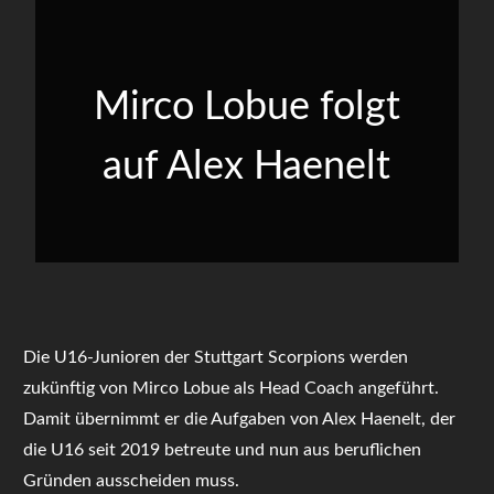
Mirco Lobue folgt
auf Alex Haenelt
Die U16-Junioren der Stuttgart Scorpions werden
zukünftig von Mirco Lobue als Head Coach angeführt.
Damit übernimmt er die Aufgaben von Alex Haenelt, der
die U16 seit 2019 betreute und nun aus beruflichen
Gründen ausscheiden muss.