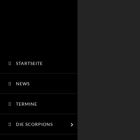
STARTSEITE
NEWS
TERMINE
DIE SCORPIONS