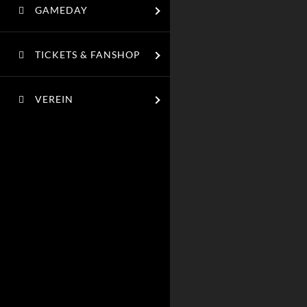
GAMEDAY
TICKETS & FANSHOP
VEREIN