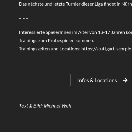
Das nächste und letzte Turnier dieser Liga findet in Nür
– – –
Interessierte SpielerInnen im Alter von 13-17 Jahren kö
Trainings zum Probespielen kommen.
Trainingszeiten und Locations: https://stuttgart-scorpi
Infos & Locations
Text & Bild: Michael Weh