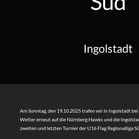
Süd
Ingolstadt
Am Sonntag, den 19.10.2025 trafen wir in Ingolstadt be
Wetter erneut auf die Nürnberg Hawks und die Ingolst
zweiten und letzten Turnier der U16 Flag Regionalliga S