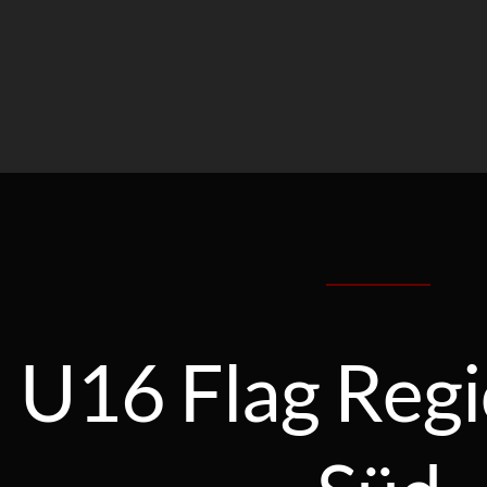
U16 Flag Regi