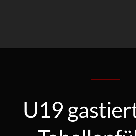
U19 gastier