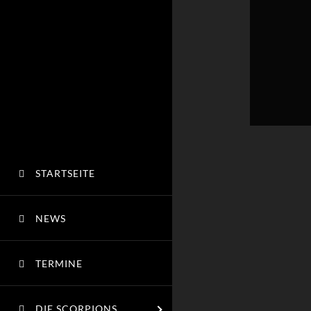
STARTSEITE
NEWS
TERMINE
DIE SCORPIONS