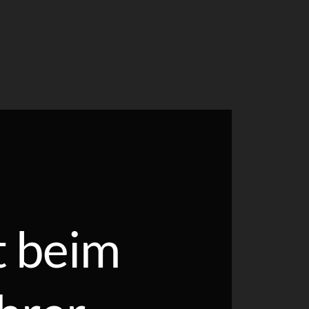
t beim