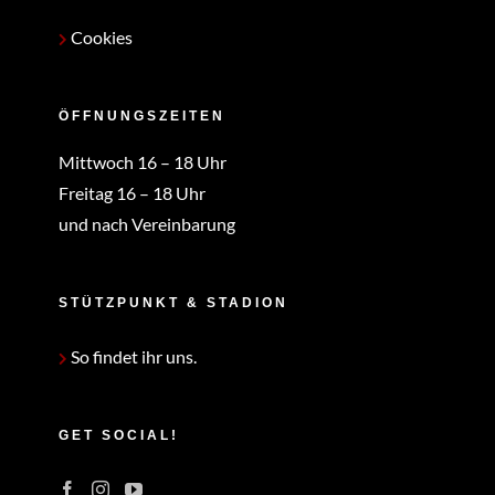
Cookies
ÖFFNUNGSZEITEN
Mittwoch 16 – 18 Uhr
Freitag 16 – 18 Uhr
und nach Vereinbarung
STÜTZPUNKT & STADION
So findet ihr uns.
GET SOCIAL!