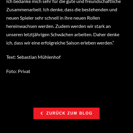
Ich bedanke mich sehr für die gute und freundschaftliche
Zusammenarbeit. Ich denke, dass die bestehenden und
neuen Spieler sehr schnell in ihre neuen Rollen
hereinwachsen werden. Zudem werden wir stark an
unseren letztjährigen Schwächen arbeiten. Daher denke
ich, dass wir eine erfolgreiche Saison erleben werden.“
Text: Sebastian Mühlenhof
Foto: Privat
ZURÜCK ZUM BLOG