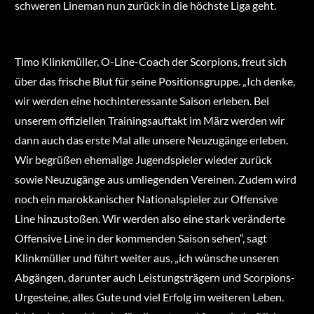
schweren Lineman nun zurück in die höchste Liga geht.
Timo Klinkmüller, O-Line-Coach der Scorpions, freut sich
über das frische Blut für seine Positionsgruppe. „Ich denke,
wir werden eine hochinteressante Saison erleben. Bei
unserem offiziellen Trainingsauftakt im März werden wir
dann auch das erste Mal alle unsere Neuzugänge erleben.
Wir begrüßen ehemalige Jugendspieler wieder zurück
sowie Neuzugänge aus umliegenden Vereinen. Zudem wird
noch ein marokkanischer Nationalspieler zur Offensive
Line hinzustoßen. Wir werden also eine stark veränderte
Offensive Line in der kommenden Saison sehen“, sagt
Klinkmüller und führt weiter aus, „ich wünsche unseren
Abgängen, darunter auch Leistungsträgern und Scorpions-
Urgesteine, alles Gute und viel Erfolg im weiteren Leben.