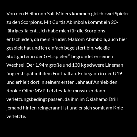
Von den Heilbronn Salt Miners kommen gleich zwei Spieler
zu den Scorpions. Mit Curtis Abimbola kommt ein 20-
jähriges Talent. „Ich habe mich für die Scorpions
entschieden, da mein Bruder, Malcom Abimbola, auch hier
gespielt hat und ich einfach begeistert bin, wie die
Stuttgarter in der GFL spielen“, begründet er seinen
Wechsel. Der 1,94m große und 130 kg schwere Lineman
fing erst spät mit dem Football an. Er begann in der U19
und erhielt dort in seinem ersten Jahr auf Anhieb den
Rookie Oline MVP. Letztes Jahr musste er dann
verletzungsbedingt passen, da ihm im Oklahamo Drill
jemand hinten reingerannt ist und er sich somit am Knie
verletzte.