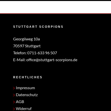
STUTTGART SCORPIONS
Georgiiweg 10a
70597 Stuttgart
Telefon:
0711-633 96 507
E-Mail:
office@stuttgart-scorpions.de
RECHTLICHES
Impressum
Datenschutz
AGB
Widerruf