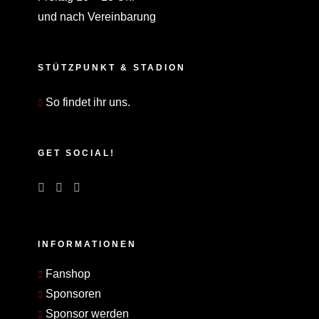
und nach Vereinbarung
STÜTZPUNKT & STADION
So findet ihr uns.
GET SOCIAL!
INFORMATIONEN
Fanshop
Sponsoren
Sponsor werden