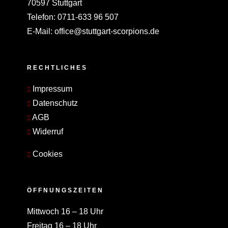
70597 Stuttgart
Telefon:
0711-633 96 507
E-Mail:
office@stuttgart-scorpions.de
RECHTLICHES
Impressum
Datenschutz
AGB
Widerruf
Cookies
ÖFFNUNGSZEITEN
Mittwoch 16 – 18 Uhr
Freitag 16 – 18 Uhr