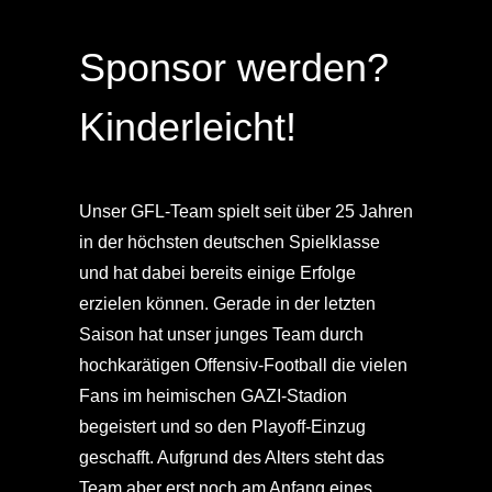
Sponsor werden?
Kinderleicht!
Unser GFL-Team spielt seit über 25 Jahren
in der höchsten deutschen Spielklasse
und hat dabei bereits einige Erfolge
erzielen können. Gerade in der letzten
Saison hat unser junges Team durch
hochkarätigen Offensiv-Football die vielen
Fans im heimischen GAZI-Stadion
begeistert und so den Playoff-Einzug
geschafft. Aufgrund des Alters steht das
Team aber erst noch am Anfang eines