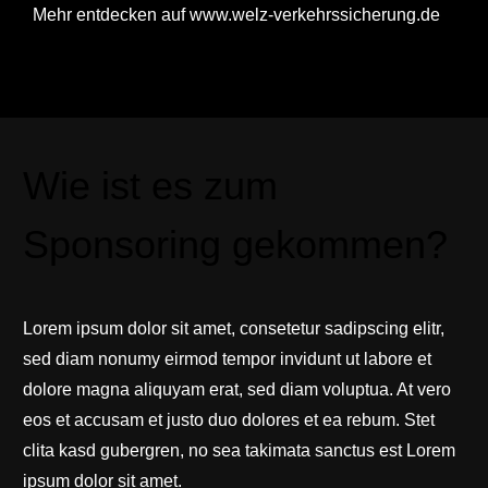
Mehr entdecken auf
www.welz-verkehrssicherung.de
Wie ist es zum
Sponsoring gekommen?
Lorem ipsum dolor sit amet, consetetur sadipscing elitr,
sed diam nonumy eirmod tempor invidunt ut labore et
dolore magna aliquyam erat, sed diam voluptua. At vero
eos et accusam et justo duo dolores et ea rebum. Stet
clita kasd gubergren, no sea takimata sanctus est Lorem
ipsum dolor sit amet.