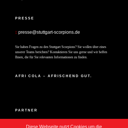
PRESSE
presse@stuttgart-scorpions.de
Sie haben Fragen zu den Stuttgart Scorpions? Sie wollen über eines
unserer Teams berichten? Kontaktieren Sie uns gerne und wir helfen
Ihnen, die für Sie relevanten Informationen zu finden.
AFRI COLA – AFRISCHEND GUT.
PARTNER
Diese Webseite nutzt Cookies um die