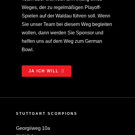
Weges, der zu regelmäßigen Playoff-
Spielen auf der Waldau führen soll. Wenn
Sie unser Team bei diesem Weg begleiten
wollen, dann werden Sie Sponsor und
helfen uns auf dem Weg zum German
Bowl.
JA ICH WILL
STUTTGART SCORPIONS
Georgiiweg 10a