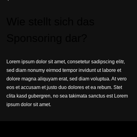
Wie stellt sich das
Sponsoring dar?
Lorem ipsum dolor sit amet, consetetur sadipscing elitr,
sed diam nonumy eirmod tempor invidunt ut labore et
dolore magna aliquyam erat, sed diam voluptua. At vero
eos et accusam et justo duo dolores et ea rebum. Stet
clita kasd gubergren, no sea takimata sanctus est Lorem
ipsum dolor sit amet.