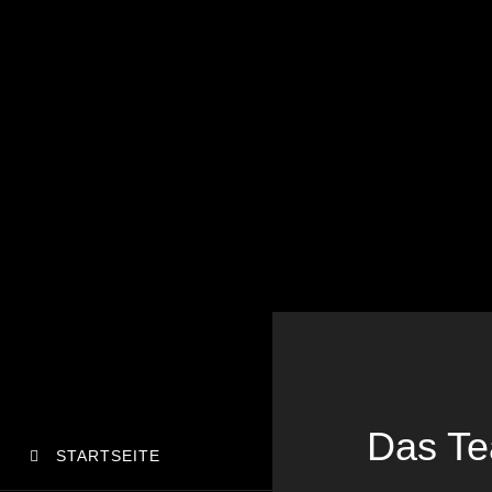
Das Te
STARTSEITE