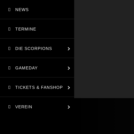
NEWS
TERMINE
DIE SCORPIONS
GAMEDAY
TICKETS & FANSHOP
VEREIN