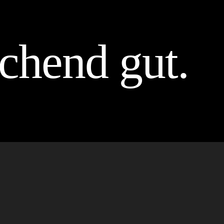
chend gut.