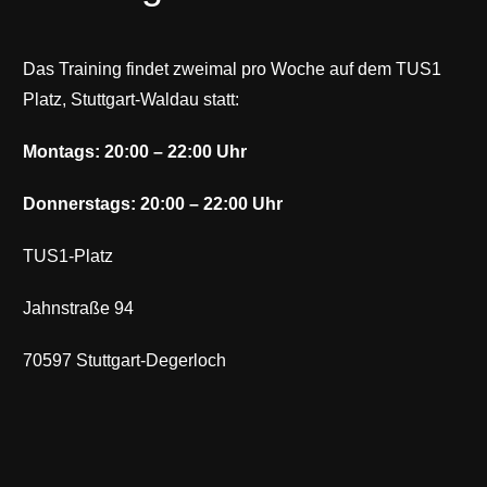
Das Training findet zweimal pro Woche auf dem TUS1
Platz, Stuttgart-Waldau statt:
Montags: 20:00 – 22:00 Uhr
Donnerstags: 20:00 – 22:00 Uhr
TUS1-Platz
Jahnstraße 94
70597 Stuttgart-Degerloch