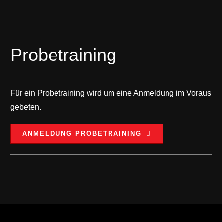
Probetraining
Für ein Probetraining wird um eine Anmeldung im Voraus
gebeten.
ANMELDUNG PROBETRAINING