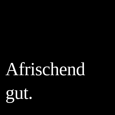
Afrischend
gut.