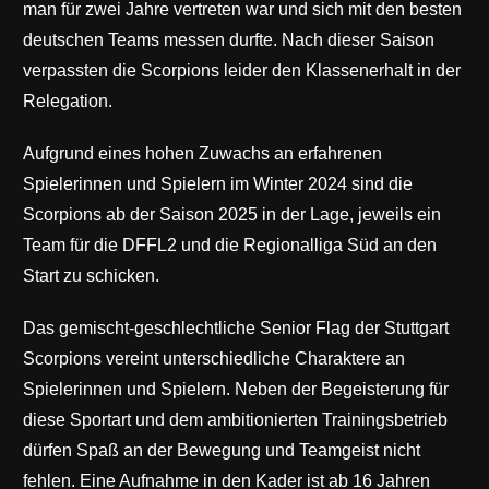
man für zwei Jahre vertreten war und sich mit den besten
deutschen Teams messen durfte. Nach dieser Saison
verpassten die Scorpions leider den Klassenerhalt in der
Relegation.
Aufgrund eines hohen Zuwachs an erfahrenen
Spielerinnen und Spielern im Winter 2024 sind die
Scorpions ab der Saison 2025 in der Lage, jeweils ein
Team für die DFFL2 und die Regionalliga Süd an den
Start zu schicken.
Das gemischt-geschlechtliche Senior Flag der Stuttgart
Scorpions vereint unterschiedliche Charaktere an
Spielerinnen und Spielern. Neben der Begeisterung für
diese Sportart und dem ambitionierten Trainingsbetrieb
dürfen Spaß an der Bewegung und Teamgeist nicht
fehlen. Eine Aufnahme in den Kader ist ab 16 Jahren