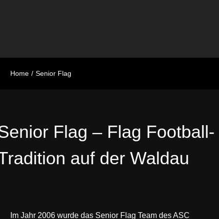
Home
Senior Flag
Senior Flag – Flag Football-
Tradition auf der Waldau
Im Jahr 2006 wurde das Senior Flag Team des ASC