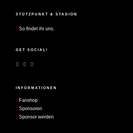
STÜTZPUNKT & STADION
So findet ihr uns.
GET SOCIAL!
INFORMATIONEN
Fanshop
Sponsoren
Sponsor werden