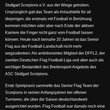
Stuttgart Scorpions e.V. aus der Wiege gehoben.
Ursprünglich galt das Team als Anlaufstelle für all
diejenigen, die erstmals mit Football in Berührung
kommen möchten oder aber nach Ende der aktiven
Karriere die Finger nicht ganz vom Football lassen
können. Heute nach beinahe 20 Jahren ist das Senior
Flag aus der Football-Landschaft nicht mehr
wegzudenken: Als ambitioniertes Mitglied der DFFL2, der
zweiten Deutschen Flag Football-Liga und aber auch als
wichtiger Bestandteil des Breitensport-Angebots des
ASC Stuttgart Scorpions.
Erste Spielpraxis sammelte das Senior Flag Team der
Scorpions in seinen Anfangsjahren bei offenen
Turnieren, die über die Saison deutschlandweit
ausgerichtet wurden. Flag Football war damals noch eine