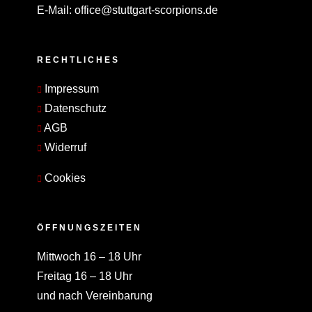
E-Mail:
office@stuttgart-scorpions.de
RECHTLICHES
Impressum
Datenschutz
AGB
Widerruf
Cookies
ÖFFNUNGSZEITEN
Mittwoch 16 – 18 Uhr
Freitag 16 – 18 Uhr
und nach Vereinbarung