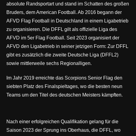
absolute Randsportart und stand im Schatten des großen
Bruders, dem American Football. Ab 2016 begann der
AFVD Flag Football in Deutschland in einem Ligabetrieb
zu organisieren. Die DFFL gilt als offizielle Liga des
AFVD im 5er Flag Football. Seit 2023 organisiert der
AFVD den Ligabetrieb in seiner jetzigen Form: Zur DFFL
gibt es zusätzlich die zweite Deutsche Liga (DFFL2)
sowie mittlerweile sechs Regionalligen.
Im Jahr 2019 erreichte das Scorpions Senior Flag den
siebten Platz des Finalspieltages, wo die besten neun
Teams um den Titel des deutschen Meisters kämpften.
Nach einer erfolgreichen Qualifikation gelang für die
Saison 2023 der Sprung ins Oberhaus, die DFFL, wo