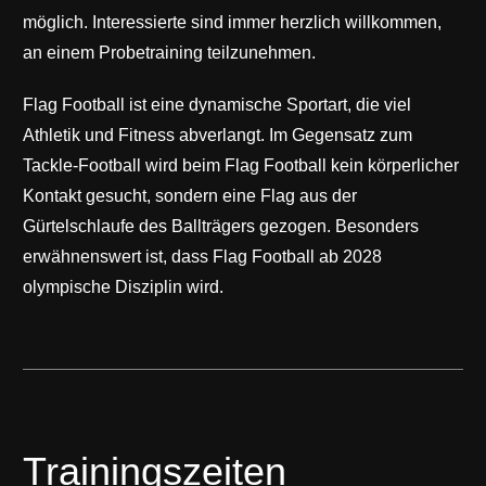
möglich. Interessierte sind immer herzlich willkommen,
an einem Probetraining teilzunehmen.
Flag Football ist eine dynamische Sportart, die viel
Athletik und Fitness abverlangt. Im Gegensatz zum
Tackle-Football wird beim Flag Football kein körperlicher
Kontakt gesucht, sondern eine Flag aus der
Gürtelschlaufe des Ballträgers gezogen. Besonders
erwähnenswert ist, dass Flag Football ab 2028
olympische Disziplin wird.
Trainingszeiten