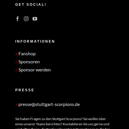
GET SOCIAL!
INFORMATIONEN
Fanshop
Sponsoren
Sponsor werden
PRESSE
presse@stuttgart-scorpions.de
Sie haben Fragen zu den Stuttgart Scorpions? Sie wollen über
eines unserer Teams berichten? Kontaktieren Sie uns gerne und