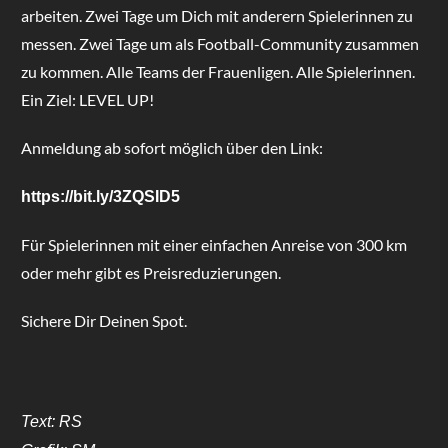
arbeiten. Zwei Tage um Dich mit anderern Spielerinnen zu
messen. Zwei Tage um als Football-Community zusammen
zu kommen. Alle Teams der Frauenligen. Alle Spielerinnen.
Ein Ziel: LEVEL UP!
Anmeldung ab sofort möglich über den Link:
https://bit.ly/3ZQSID5
Für Spielerinnen mit einer einfachen Anreise von 300 km
oder mehr gibt es Preisreduzierungen.
Sichere Dir Deinen Spot.
Text: RS