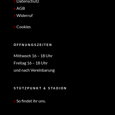
Datenschutz
AGB
Widerruf
Cookies
ÖFFNUNGSZEITEN
Mittwoch 16 – 18 Uhr
Freitag 16 – 18 Uhr
und nach Vereinbarung
STÜTZPUNKT & STADION
So findet ihr uns.