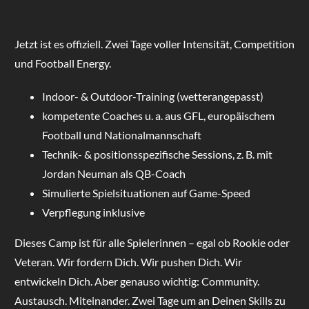
Jetzt ist es offiziell. Zwei Tage voller Intensität, Competition
und Football Energy.
Indoor- & Outdoor-Training (wetterangepasst)
kompetente Coaches u. a. aus GFL, europäischem
Football und Nationalmannschaft
Technik- & positionsspezifische Sessions, z. B. mit
Jordan Neuman als QB-Coach
Simulierte Spielsituationen auf Game-Speed
Verpflegung inklusive
Dieses Camp ist für alle Spielerinnen – egal ob Rookie oder
Veteran. Wir fordern Dich. Wir pushen Dich. Wir
entwickeln Dich. Aber genauso wichtig: Community.
Austausch. Miteinander. Zwei Tage um an Deinen Skills zu