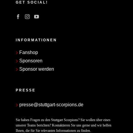
GET SOCIAL!
INFORMATIONEN
Fanshop
Sponsoren
Sponsor werden
PRESSE
presse@stuttgart-scorpions.de
Sie haben Fragen zu den Stuttgart Scorpions? Sie wollen über eines
unserer Teams berichten? Kontaktieren Sie uns gerne und wir helfen
Ihnen, die für Sie relevanten Informationen zu finden.