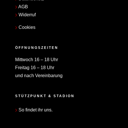
AGB
Widerruf
Cookies
ÖFFNUNGSZEITEN
Mittwoch 16 – 18 Uhr
Freitag 16 – 18 Uhr
und nach Vereinbarung
STÜTZPUNKT & STADION
So findet ihr uns.