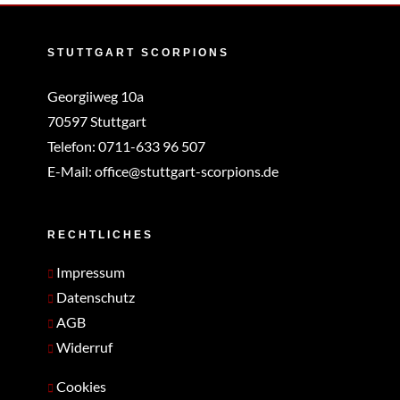
STUTTGART SCORPIONS
Georgiiweg 10a
70597 Stuttgart
Telefon:
0711-633 96 507
E-Mail:
office@stuttgart-scorpions.de
RECHTLICHES
Impressum
Datenschutz
AGB
Widerruf
Cookies