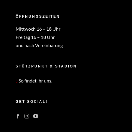
ÖFFNUNGSZEITEN
Mittwoch 16 – 18 Uhr
Freitag 16 – 18 Uhr
und nach Vereinbarung
STÜTZPUNKT & STADION
So findet ihr uns.
GET SOCIAL!