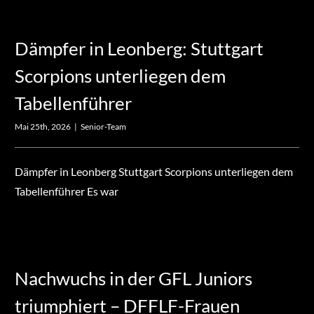
Dämpfer in Leonberg: Stuttgart
Scorpions unterliegen dem
Tabellenführer
Mai 25th, 2026
|
Senior-Team
Dämpfer in Leonberg Stuttgart Scorpions unterliegen dem
Tabellenführer Es war
Nachwuchs in der GFL Juniors
triumphiert – DFFLF-Frauen