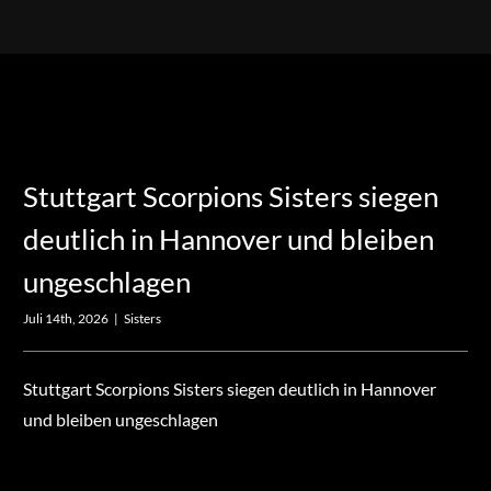
Stuttgart Scorpions Sisters siegen
deutlich in Hannover und bleiben
ungeschlagen
Juli 14th, 2026
|
Sisters
Stuttgart Scorpions Sisters siegen deutlich in Hannover
und bleiben ungeschlagen