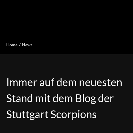
Home
News
Immer auf dem neuesten
Stand mit dem Blog der
Stuttgart Scorpions