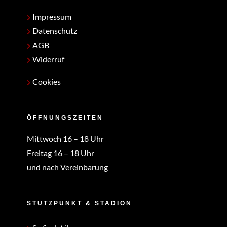
Impressum
Datenschutz
AGB
Widerruf
Cookies
ÖFFNUNGSZEITEN
Mittwoch 16 – 18 Uhr
Freitag 16 – 18 Uhr
und nach Vereinbarung
STÜTZPUNKT & STADION