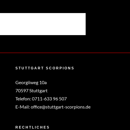
STUTTGART SCORPIONS
Georgiiweg 10a
70597 Stuttgart
Telefon:
0711-633 96 507
E-Mail:
office@stuttgart-scorpions.de
RECHTLICHES