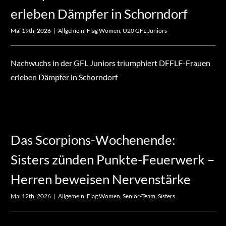
erleben Dämpfer in Schorndorf
Mai 19th, 2026
|
Allgemein
,
Flag Women
,
U20 GFL Juniors
Nachwuchs in der GFL Juniors triumphiert DFFLF-Frauen
erleben Dämpfer in Schorndorf
Das Scorpions-Wochenende:
Sisters zünden Punkte-Feuerwerk –
Herren beweisen Nervenstärke
Mai 12th, 2026
|
Allgemein
,
Flag Women
,
Senior-Team
,
Sisters