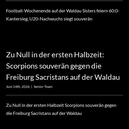
Football-Wochenende auf der Waldau Sisters feiern 60:0-
Kantersieg, U20-Nachwuchs siegt souverän
Zu Null in der ersten Halbzeit:
Scorpions souverän gegen die
Freiburg Sacristans auf der Waldau
Juni 14th, 2026
|
Senior-Team
Zu Null in der ersten Halbzeit Scorpions souverän gegen
die Freiburg Sacristans auf der Waldau