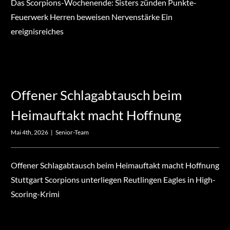
Das Scorpions-Wochenende: Sisters zünden Punkte-
Feuerwerk Herren beweisen Nervenstärke Ein
ereignisreiches
Offener Schlagabtausch beim
Heimauftakt macht Hoffnung
Mai 4th, 2026
|
Senior-Team
Offener Schlagabtausch beim Heimauftakt macht Hoffnung
Stuttgart Scorpions unterliegen Reutlingen Eagles in High-
Scoring-Krimi